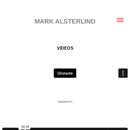
MARK ALSTERLIND
VIDEOS