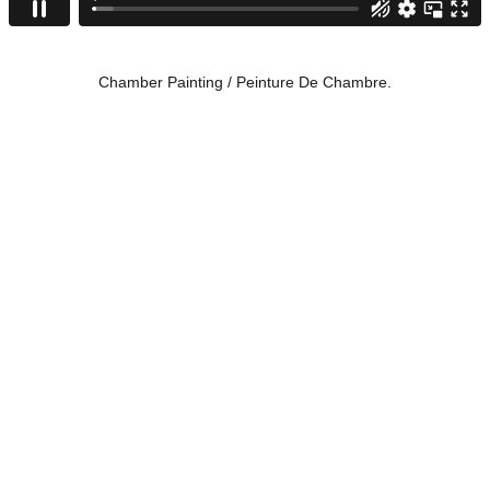
Chamber Painting / Peinture De Chambre.